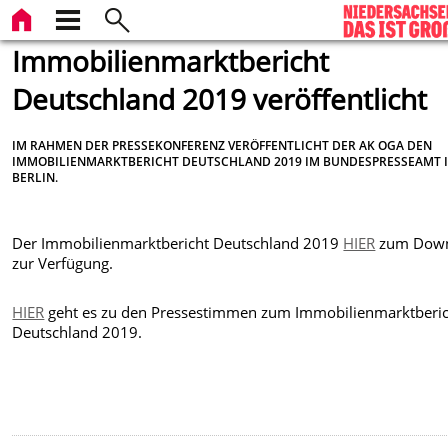
Immobilienmarktbericht
Deutschland 2019 veröffentlicht
IM RAHMEN DER PRESSEKONFERENZ VERÖFFENTLICHT DER AK OGA DEN
IMMOBILIENMARKTBERICHT DEUTSCHLAND 2019 IM BUNDESPRESSEAMT 
BERLIN.
Der Immobilienmarktbericht Deutschland 2019
HIER
zum Dow
zur Verfügung.
HIER
geht es zu den Pressestimmen zum Immobilienmarktberi
Deutschland 2019.