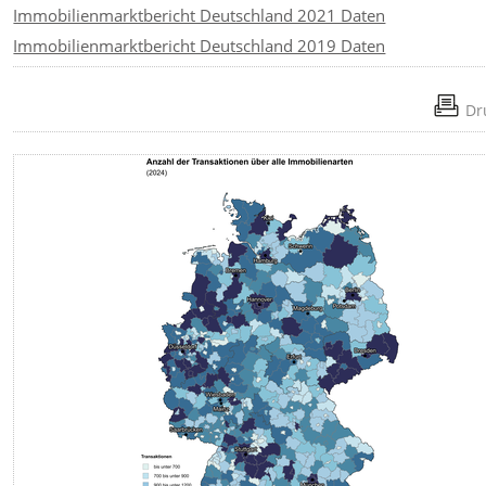
Immobilienmarktbericht Deutschland 2021 Daten
Immobilienmarktbericht Deutschland 2019 Daten
Dr