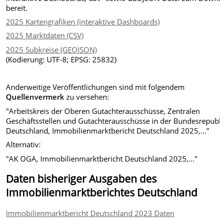
bereit.
2025 Kartengrafiken (interaktive Dashboards)
2025 Marktdaten (CSV)
2025 Subkreise (GEOJSON)
(Kodierung: UTF-8; EPSG: 25832)
Anderweitige Veröffentlichungen sind mit folgendem
Quellenvermerk
zu versehen:
"Arbeitskreis der Oberen Gutachterausschüsse, Zentralen
Geschäftsstellen und Gutachterausschüsse in der Bundesrepubl
Deutschland, Immobilienmarktbericht Deutschland 2025,..."
Alternativ:
"AK OGA, Immobilienmarktbericht Deutschland 2025,..."
Daten bisheriger Ausgaben des
Immobilienmarktberichtes Deutschland
Immobilienmarktbericht Deutschland 2023 Daten